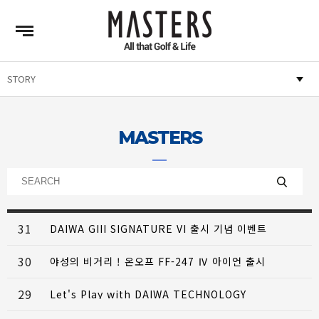
MASTERS
31
DAIWA GIII SIGNATURE VI 출시 기념 이벤트
30
야성의 비거리 ! 온오프 FF-247 Ⅳ 아이언 출시
29
Let's Play with DAIWA TECHNOLOGY